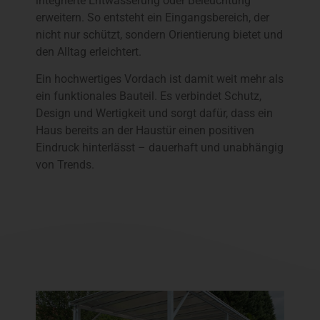
integrierte Entwässerung oder Beleuchtung
erweitern. So entsteht ein Eingangsbereich, der
nicht nur schützt, sondern Orientierung bietet und
den Alltag erleichtert.
Ein hochwertiges Vordach ist damit weit mehr als
ein funktionales Bauteil. Es verbindet Schutz,
Design und Wertigkeit und sorgt dafür, dass ein
Haus bereits an der Haustür einen positiven
Eindruck hinterlässt – dauerhaft und unabhängig
von Trends.