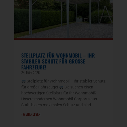
STELLPLATZ FÜR WOHNMOBIL – IHR
STABILER SCHUTZ FÜR GROSSE F
AHRZEUGE!
24. März 2026
Stellplatz für Wohnmobil – Ihr stabiler Schutz
für große Fahrzeuge!
Sie suchen einen
hochwertigen Stellplatz für Ihr Wohnmobil?
Unsere modernen Wohnmobil-Carports aus
Stahl bieten maximalen Schutz und sind
› WEITERLESEN