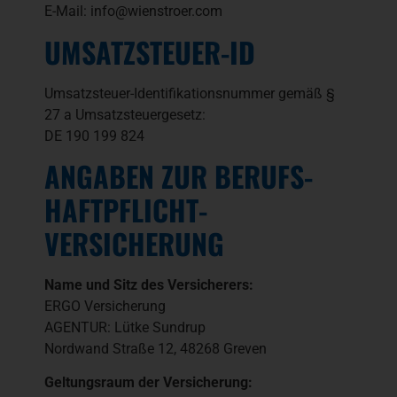
E-Mail: info@wienstroer.com
UMSATZSTEUER-ID
Umsatzsteuer-Identifikationsnummer gemäß §
27 a Umsatzsteuergesetz:
DE 190 199 824
ANGABEN ZUR BERUFS­
HAFTPFLICHT­
VERSICHERUNG
Name und Sitz des Versicherers:
ERGO Versicherung
AGENTUR: Lütke Sundrup
Nordwand Straße 12, 48268 Greven
Geltungsraum der Versicherung: