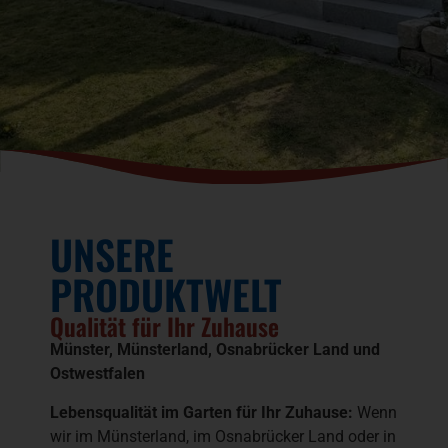
UNSERE
PRODUKTWELT
Qualität für Ihr Zuhause
Münster, Münsterland, Osnabrücker Land und
Ostwestfalen
Lebensqualität im Garten für Ihr Zuhause:
Wenn
wir im Münsterland, im Osnabrücker Land oder in