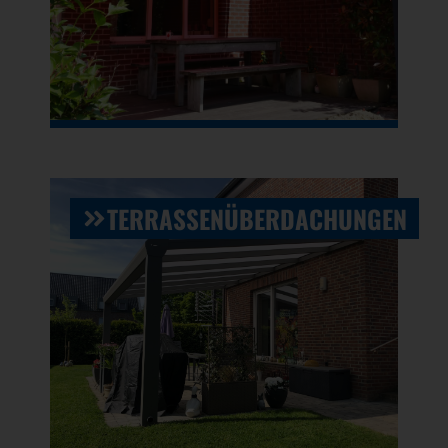
TERRASSENÜBERDACHUNGEN