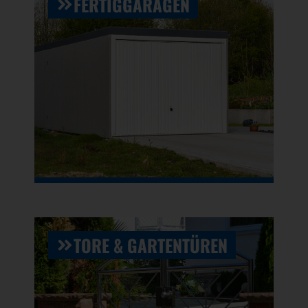
FERTIGGARAGEN
TORE & GARTENTÜREN