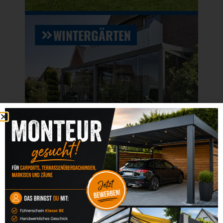
WINTERGÄRTEN