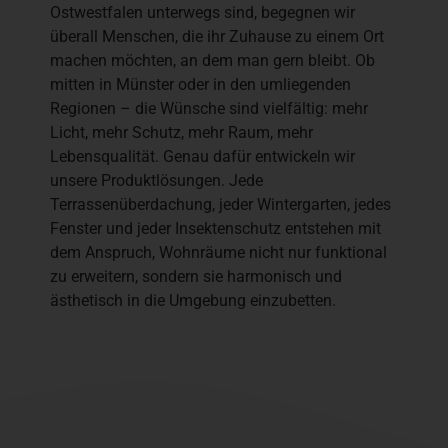
Ostwestfalen unterwegs sind, begegnen wir
überall Menschen, die ihr Zuhause zu einem Ort
machen möchten, an dem man gern bleibt. Ob
mitten in Münster oder in den umliegenden
Regionen – die Wünsche sind vielfältig: mehr
Licht, mehr Schutz, mehr Raum, mehr
Lebensqualität. Genau dafür entwickeln wir
unsere Produktlösungen. Jede
Terrassenüberdachung, jeder Wintergarten, jedes
Fenster und jeder Insektenschutz entstehen mit
dem Anspruch, Wohnräume nicht nur funktional
zu erweitern, sondern sie harmonisch und
ästhetisch in die Umgebung einzubetten.