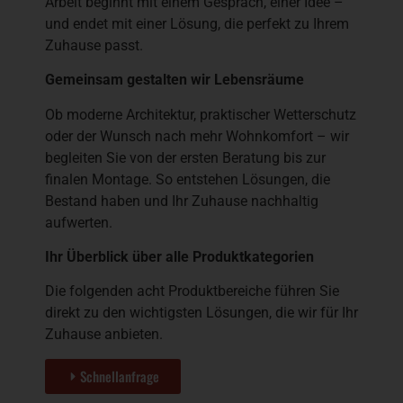
Arbeit beginnt mit einem Gespräch, einer Idee –
und endet mit einer Lösung, die perfekt zu Ihrem
Zuhause passt.
Gemeinsam gestalten wir Lebensräume
Ob moderne Architektur, praktischer Wetterschutz
oder der Wunsch nach mehr Wohnkomfort – wir
begleiten Sie von der ersten Beratung bis zur
finalen Montage. So entstehen Lösungen, die
Bestand haben und Ihr Zuhause nachhaltig
aufwerten.
Ihr Überblick über alle Produktkategorien
Die folgenden acht Produktbereiche führen Sie
direkt zu den wichtigsten Lösungen, die wir für Ihr
Zuhause anbieten.
Schnellanfrage