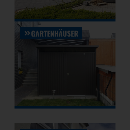
GARTENHÄUSER