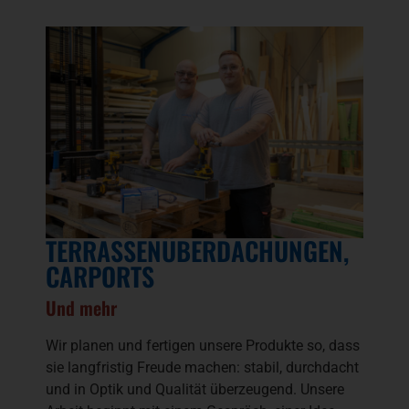
TERRASSENÜBERDACHUNGEN,
CARPORTS
Und mehr
Wir planen und fertigen unsere Produkte so, dass
sie langfristig Freude machen: stabil, durchdacht
und in Optik und Qualität überzeugend. Unsere