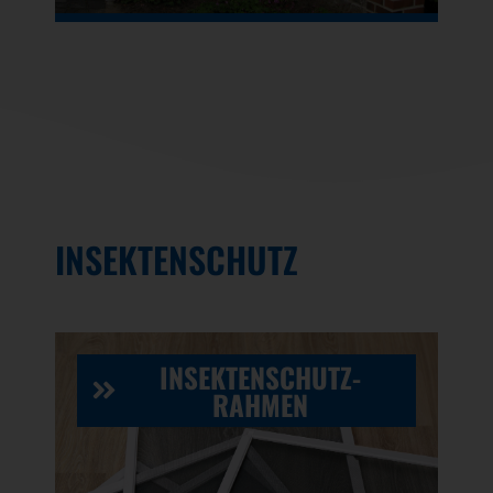
INSEKTENSCHUTZ
INSEKTENSCHUTZ-
RAHMEN