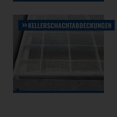
KELLERSCHACHTABDECKUNGEN