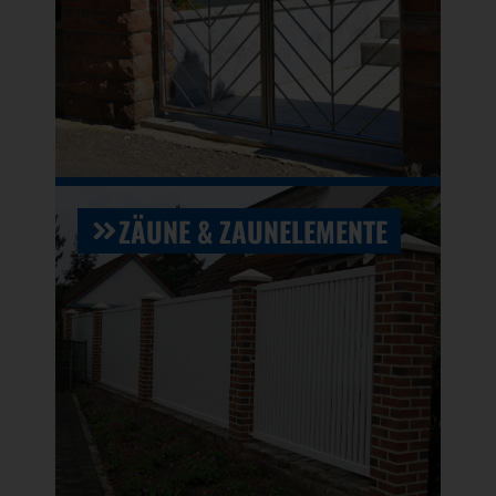
ZÄUNE & ZAUNELEMENTE