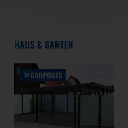
HAUS & GARTEN
CARPORTS