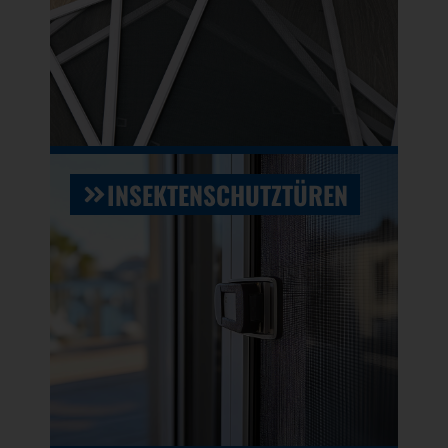
INSEKTENSCHUTZTÜREN