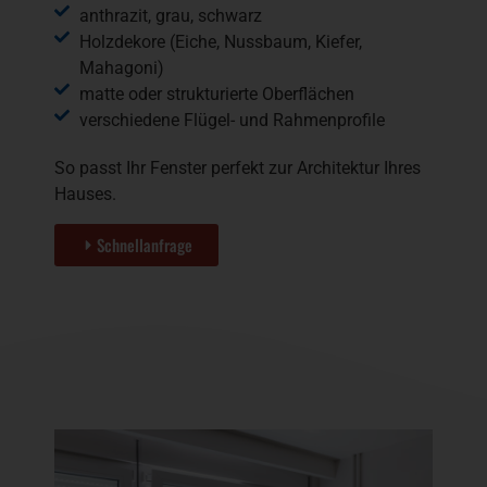
anthrazit, grau, schwarz
Holzdekore (Eiche, Nussbaum, Kiefer,
Mahagoni)
matte oder strukturierte Oberflächen
verschiedene Flügel- und Rahmenprofile
So passt Ihr Fenster perfekt zur Architektur Ihres
Hauses.
Schnellanfrage