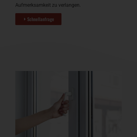
Aufmerksamkeit zu verlangen.
Schnellanfrage