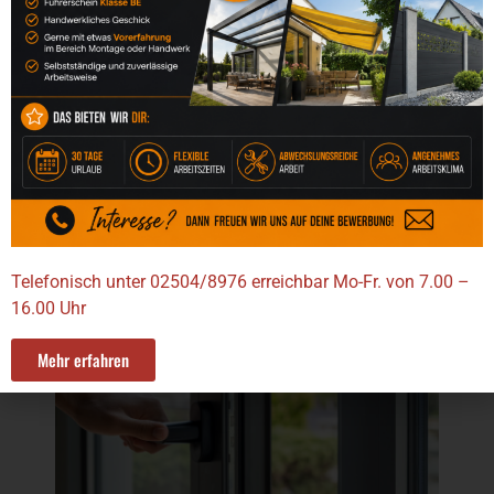
Ihr Haus passend ist.
Schnellanfrage
Telefonisch unter 02504/8976 erreichbar Mo-Fr. von 7.00 –
16.00 Uhr
Mehr erfahren