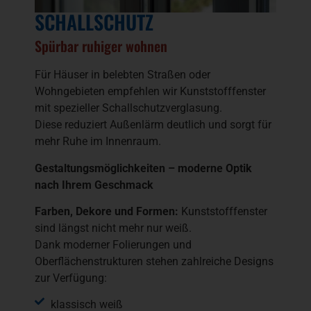
SCHALLSCHUTZ
Spürbar ruhiger wohnen
Für Häuser in belebten Straßen oder
Wohngebieten empfehlen wir Kunststofffenster
mit spezieller Schallschutzverglasung.
Diese reduziert Außenlärm deutlich und sorgt für
mehr Ruhe im Innenraum.
Gestaltungsmöglichkeiten – moderne Optik
nach Ihrem Geschmack
Farben, Dekore und Formen:
Kunststofffenster
sind längst nicht mehr nur weiß.
Dank moderner Folierungen und
Oberflächenstrukturen stehen zahlreiche Designs
zur Verfügung:
klassisch weiß