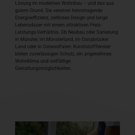
Lösung im modernen Wohnbau – und das aus
gutem Grund. Sie vereinen hervorragende
Energieeffizienz, zeitloses Design und lange
Lebensdauer mit einem attraktiven Preis-
Leistungs-Verhältnis. Ob Neubau oder Sanierung
in Münster, im Münsterland, im Osnabrücker
Land oder in Ostwestfalen: Kunststofffenster
bieten zuverlässigen Schutz, ein angenehmes
Wohnklima und vielfältige
Gestaltungsmöglichkeiten.