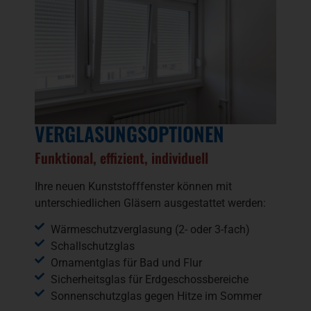
VERGLASUNGSOPTIONEN
Funktional, effizient, individuell
Ihre neuen Kunststofffenster können mit
unterschiedlichen Gläsern ausgestattet werden:
Wärmeschutzverglasung (2- oder 3-fach)
Schallschutzglas
Ornamentglas für Bad und Flur
Sicherheitsglas für Erdgeschossbereiche
Sonnenschutzglas gegen Hitze im Sommer