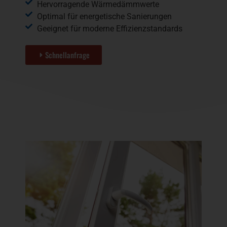
Hervorragende Wärmedämmwerte
Optimal für energetische Sanierungen
Geeignet für moderne Effizienzstandards
Schnellanfrage