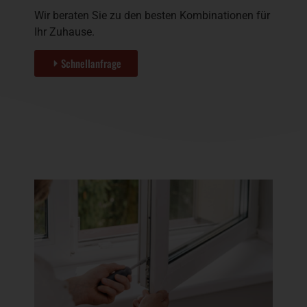
Wir beraten Sie zu den besten Kombinationen für
Ihr Zuhause.
Schnellanfrage