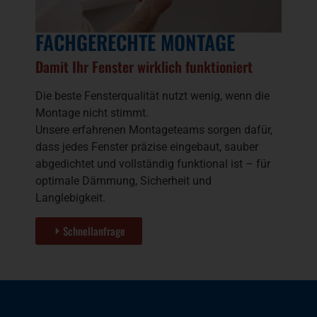
FACHGERECHTE MONTAGE
Damit Ihr Fenster wirklich funktioniert
Die beste Fensterqualität nutzt wenig, wenn die
Montage nicht stimmt.
Unsere erfahrenen Montageteams sorgen dafür,
dass jedes Fenster präzise eingebaut, sauber
abgedichtet und vollständig funktional ist – für
optimale Dämmung, Sicherheit und
Langlebigkeit.
Schnellanfrage