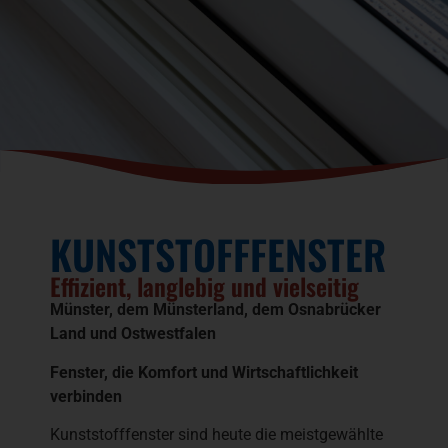
KUNSTSTOFFFENSTER
Effizient, langlebig und vielseitig
Münster, dem Münsterland, dem Osnabrücker
Land und Ostwestfalen
Fenster, die Komfort und Wirtschaftlichkeit
verbinden
Kunststofffenster sind heute die meistgewählte