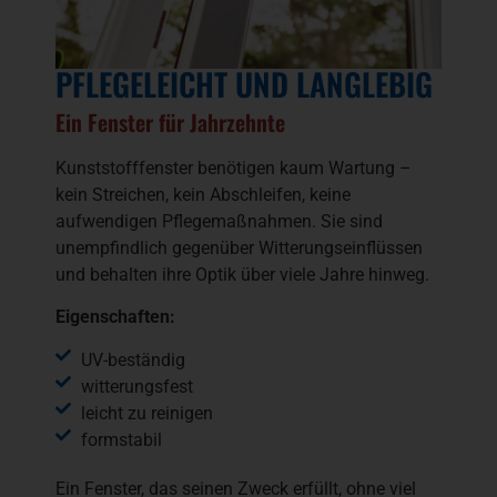
PFLEGELEICHT UND LANGLEBIG
Ein Fenster für Jahrzehnte
Kunststofffenster benötigen kaum Wartung –
kein Streichen, kein Abschleifen, keine
aufwendigen Pflegemaßnahmen. Sie sind
unempfindlich gegenüber Witterungseinflüssen
und behalten ihre Optik über viele Jahre hinweg.
Eigenschaften:
UV-beständig
witterungsfest
leicht zu reinigen
formstabil
Ein Fenster, das seinen Zweck erfüllt, ohne viel