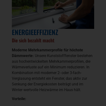
ENERGIEEFFIZIENZ
Die sich bezahlt macht
Moderne Mehrkammerprofile für höchste
Dämmwerte:
Unsere Kunststofffenster bestehen
aus hochentwickelten Mehrkammerprofilen, die
Wärmeverluste auf ein Minimum reduzieren. In
Kombination mit moderner 2- oder 3-fach-
Verglasung entsteht ein Fenster, das aktiv zur
Senkung der Energiekosten beiträgt und im
Winter wertvolle Heizwärme im Haus hält.
Vorteile: