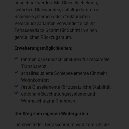
ausgebaut werden. Mit Glasschiebetüren,
seitlichen Glaswänden, schallgedämmten
Schiebe-Systemen oder strukturierten
Verschlussvarianten verwandelt sich Ihr
Terrassendach Schritt für Schritt in einen
gemütlichen Rückzugsraum.
Erweiterungsmöglichkeiten:
rahmenlose Glasschiebetüren für maximale
Transparenz
schallreduzierte Schiebeelemente für mehr
Wohnkomfort
feste Glaselemente für zusätzliche Stabilität
optionale Beschattungssysteme und
Wärmeschutzmaßnahmen
Der Weg zum eigenen Wintergarten
Ein erweiterter Terrassenraum wird zum Ort, der