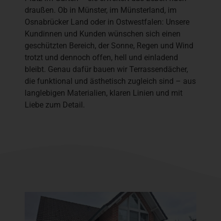
draußen. Ob in Münster, im Münsterland, im
Osnabrücker Land oder in Ostwestfalen: Unsere
Kundinnen und Kunden wünschen sich einen
geschützten Bereich, der Sonne, Regen und Wind
trotzt und dennoch offen, hell und einladend
bleibt. Genau dafür bauen wir Terrassendächer,
die funktional und ästhetisch zugleich sind – aus
langlebigen Materialien, klaren Linien und mit
Liebe zum Detail.