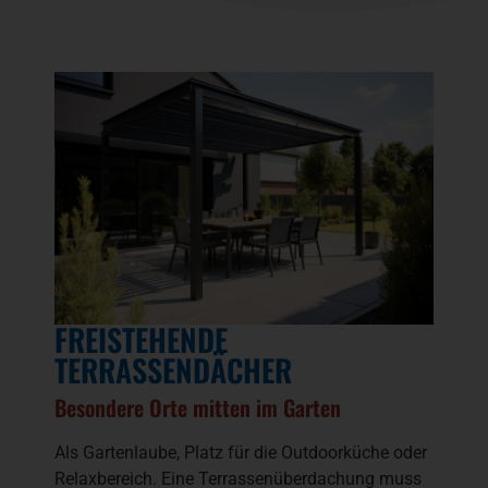
FREISTEHENDE
TERRASSENDÄCHER
Besondere Orte mitten im Garten
Als Gartenlaube, Platz für die Outdoorküche oder
Relaxbereich. Eine Terrassenüberdachung muss