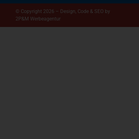
© Copyright 2026 – Design, Code & SEO by
2P&M Werbeagentur