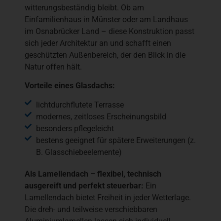
witterungsbeständig bleibt. Ob am
Einfamilienhaus in Münster oder am Landhaus
im Osnabrücker Land – diese Konstruktion passt
sich jeder Architektur an und schafft einen
geschützten Außenbereich, der den Blick in die
Natur offen hält.
Vorteile eines Glasdachs:
lichtdurchflutete Terrasse
modernes, zeitloses Erscheinungsbild
besonders pflegeleicht
bestens geeignet für spätere Erweiterungen (z.
B. Glasschiebeelemente)
Als Lamellendach – flexibel, technisch
ausgereift und perfekt steuerbar:
Ein
Lamellendach bietet Freiheit in jeder Wetterlage.
Die dreh- und teilweise verschiebbaren