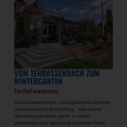
VOM TERRASSENDACH ZUM
WINTERGARTEN
Flexibel erweiterbar
Glasschiebeelemente, schallgedämmte Systeme
und durchdachte Beschattung: Jede unserer
Überdachungen kann später zu einem
geschützten, fast ganzjährig nutzbaren Raum