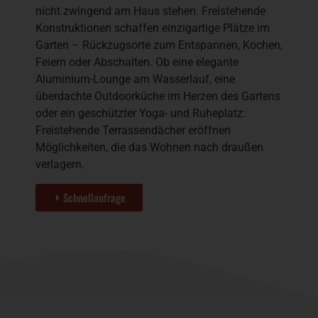
nicht zwingend am Haus stehen. Freistehende
Konstruktionen schaffen einzigartige Plätze im
Garten – Rückzugsorte zum Entspannen, Kochen,
Feiern oder Abschalten. Ob eine elegante
Aluminium-Lounge am Wasserlauf, eine
überdachte Outdoorküche im Herzen des Gartens
oder ein geschützter Yoga- und Ruheplatz:
Freistehende Terrassendächer eröffnen
Möglichkeiten, die das Wohnen nach draußen
verlagern.
Schnellanfrage