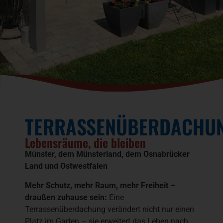
TERRASSENÜBERDACHU
Lebensräume, die bleiben
Münster, dem Münsterland, dem Osnabrücker
Land und Ostwestfalen
Mehr Schutz, mehr Raum, mehr Freiheit –
draußen zuhause sein:
Eine
Terrassenüberdachung verändert nicht nur einen
Platz im Garten – sie erweitert das Leben nach