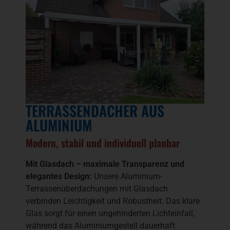
TERRASSENDÄCHER AUS
ALUMINIUM
Modern, stabil und individuell planbar
Mit Glasdach – maximale Transparenz und
elegantes Design:
Unsere Aluminium-
Terrassenüberdachungen mit Glasdach
verbinden Leichtigkeit und Robustheit. Das klare
Glas sorgt für einen ungehinderten Lichteinfall,
während das Aluminiumgestell dauerhaft