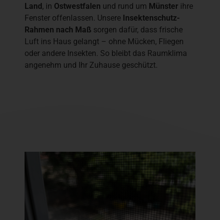
Land
, in
Ostwestfalen
und rund um
Münster
ihre
Fenster offenlassen. Unsere
Insektenschutz-
Rahmen nach Maß
sorgen dafür, dass frische
Luft ins Haus gelangt – ohne Mücken, Fliegen
oder andere Insekten. So bleibt das Raumklima
angenehm und Ihr Zuhause geschützt.