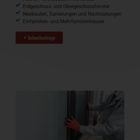
Erdgeschoss- und Obergeschossfenster
Neubauten, Sanierungen und Nachrüstungen
Einfamilien- und Mehrfamilienhäuser
Schnellanfrage