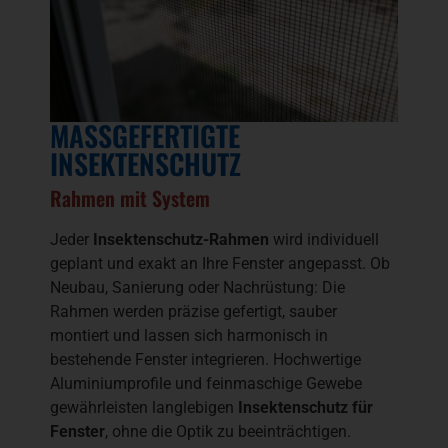
MASSGEFERTIGTE I
NSEKTENSCHUTZ
Rahmen mit System
Jeder
Insektenschutz-Rahmen
wird individuell
geplant und exakt an Ihre Fenster angepasst. Ob
Neubau, Sanierung oder Nachrüstung: Die
Rahmen werden präzise gefertigt, sauber
montiert und lassen sich harmonisch in
bestehende Fenster integrieren. Hochwertige
Aluminiumprofile und feinmaschige Gewebe
gewährleisten langlebigen
Insektenschutz für
Fenster
, ohne die Optik zu beeinträchtigen.