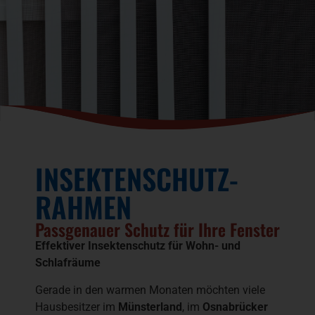
INSEKTENSCHUTZ-
RAHMEN
Passgenauer Schutz für Ihre Fenster
Effektiver Insektenschutz für Wohn- und
Schlafräume
Gerade in den warmen Monaten möchten viele
Hausbesitzer im
Münsterland
, im
Osnabrücker