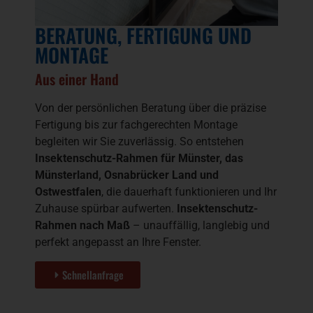
BERATUNG, FERTIGUNG UND
MONTAGE
Aus einer Hand
Von der persönlichen Beratung über die präzise
Fertigung bis zur fachgerechten Montage
begleiten wir Sie zuverlässig. So entstehen
Insektenschutz-Rahmen für Münster, das
Münsterland, Osnabrücker Land und
Ostwestfalen
, die dauerhaft funktionieren und Ihr
Zuhause spürbar aufwerten.
Insektenschutz-
Rahmen nach Maß
– unauffällig, langlebig und
perfekt angepasst an Ihre Fenster.
Schnellanfrage