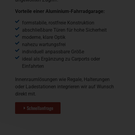
Vorteile einer Aluminium-Fahrradgarage:
formstabile, rostfreie Konstruktion
abschließbare Türen für hohe Sicherheit
moderne, klare Optik
nahezu wartungsfrei
individuell anpassbare Größe
ideal als Ergänzung zu Carports oder
Einfahrten
Innenraumlösungen wie Regale, Halterungen
oder Ladestationen integrieren wir auf Wunsch
direkt mit.
Schnellanfrage