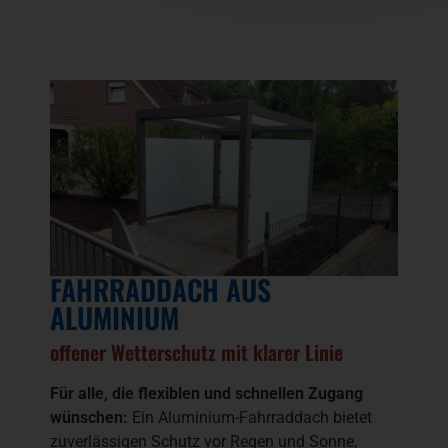
FAHRRADDACH AUS
ALUMINIUM
offener Wetterschutz mit klarer Linie
Für alle, die flexiblen und schnellen Zugang
wünschen:
Ein Aluminium-Fahrraddach bietet
zuverlässigen Schutz vor Regen und Sonne,