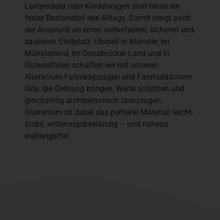
Lastenräder oder Kinderwagen sind heute ein
fester Bestandteil des Alltags. Damit steigt auch
der Anspruch an einen wetterfesten, sicheren und
sauberen Stellplatz. Überall in Münster, im
Münsterland, im Osnabrücker Land und in
Ostwestfalen schaffen wir mit unseren
Aluminium-Fahrradgaragen und Fahrraddächern
Orte, die Ordnung bringen, Werte schützen und
gleichzeitig architektonisch überzeugen.
Aluminium ist dabei das perfekte Material: leicht,
stabil, witterungsbeständig – und nahezu
wartungsfrei.