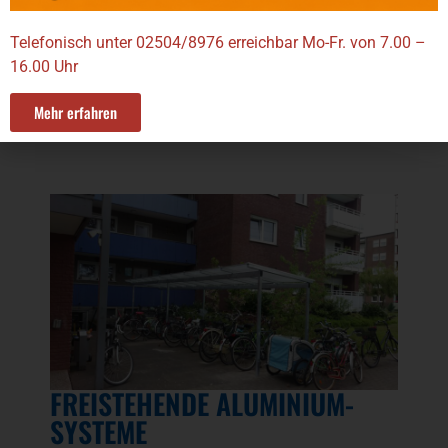
Schnellanfrage
Telefonisch unter 02504/8976 erreichbar Mo-Fr. von 7.00 –
16.00 Uhr
Mehr erfahren
FREISTEHENDE ALUMINIUM-
SYSTEME