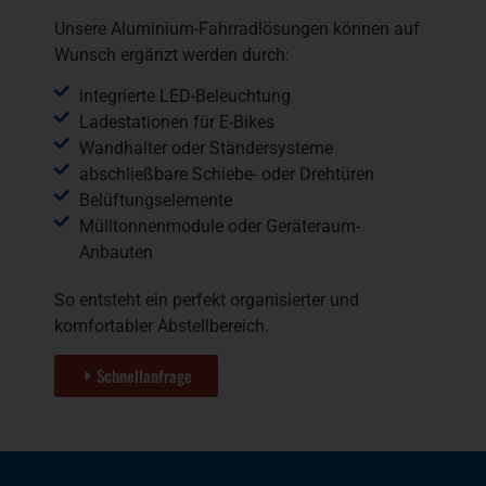
Unsere Aluminium-Fahrradlösungen können auf
Wunsch ergänzt werden durch:
integrierte LED-Beleuchtung
Ladestationen für E-Bikes
Wandhalter oder Ständersysteme
abschließbare Schiebe- oder Drehtüren
Belüftungselemente
Mülltonnenmodule oder Geräteraum-
Anbauten
So entsteht ein perfekt organisierter und
komfortabler Abstellbereich.
Schnellanfrage