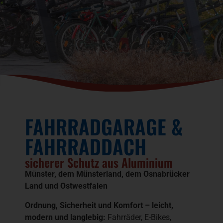
FAHRRADGARAGE &
FAHRRADDACH
sicherer Schutz aus Aluminium
Münster, dem Münsterland, dem Osnabrücker
Land und Ostwestfalen
Ordnung, Sicherheit und Komfort – leicht,
modern und langlebig:
Fahrräder, E-Bikes,