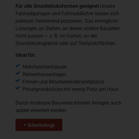
Für alle Grundstücksformen geeignet
Unsere
Fahrradgaragen und Fahrraddächer lassen sich
jederzeit freistehend platzieren. Das ermöglicht
Lösungen an Stellen, an denen andere Bauarten
nicht passen – z. B. im Garten, an der
Grundstücksgrenze oder auf Stellplatzflächen.
Ideal für:
Mehrfamilienhäuser
Reihenhausanlagen
Firmen und Mitarbeitendenstellplätze
Privatgrundstücke mit wenig Platz am Haus
Durch modulare Bauweise können Anlagen auch
später erweitert werden.
Schnellanfrage