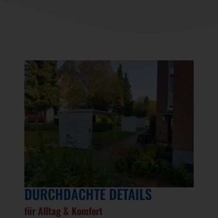
DURCHDACHTE DETAILS
für Alltag & Komfort