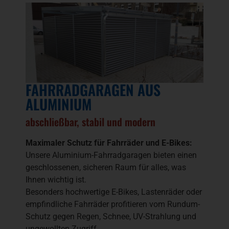
FAHRRADGARAGEN AUS
ALUMINIUM
abschließbar, stabil und modern
Maximaler Schutz für Fahrräder und E-Bikes:
Unsere Aluminium-Fahrradgaragen bieten einen
geschlossenen, sicheren Raum für alles, was
Ihnen wichtig ist.
Besonders hochwertige E-Bikes, Lastenräder oder
empfindliche Fahrräder profitieren vom Rundum-
Schutz gegen Regen, Schnee, UV-Strahlung und
ungewollten Zugriff.