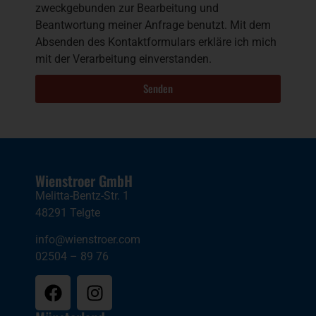
zweckgebunden zur Bearbeitung und
Beantwortung meiner Anfrage benutzt. Mit dem
Absenden des Kontaktformulars erkläre ich mich
mit der Verarbeitung einverstanden.
Senden
Wienstroer GmbH
Melitta-Bentz-Str. 1
48291 Telgte
info@wienstroer.com
02504 – 89 76