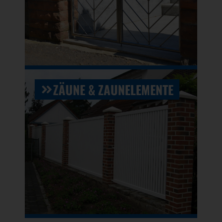
ZÄUNE & ZAUNELEMENTE