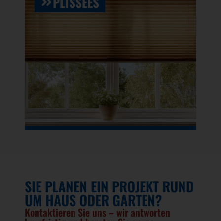
PLISSEES
SIE PLANEN EIN PROJEKT RUND
UM HAUS ODER GARTEN?
Kontaktieren Sie uns – wir antworten