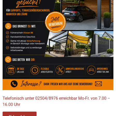
TERRASSENÜBERDACHUNGEN
Telefonisch unter 02504/8976 erreichbar Mo-Fr. von 7.00 –
16.00 Uhr