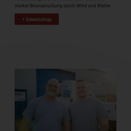
starker Beanspruchung durch Wind und Wetter.
Schnellanfrage