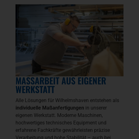
MASSARBEIT AUS EIGENER W
ERKSTATT
Alle Lösungen für Wilhelmshaven entstehen als
individuelle Maßanfertigungen
in unserer
eigenen Werkstatt. Moderne Maschinen,
hochwertiges technisches Equipment und
erfahrene Fachkräfte gewährleisten präzise
Verarbeitung und hohe Stabilität – auch bei