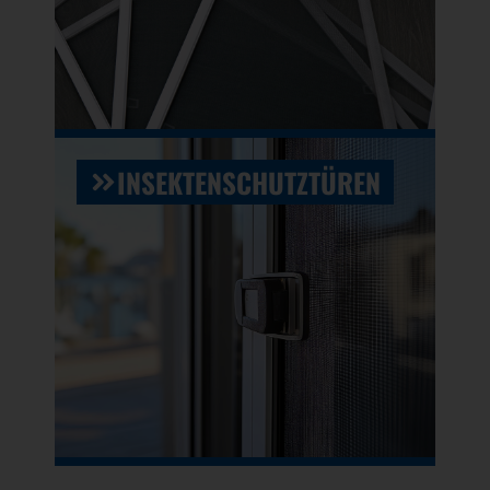
INSEKTENSCHUTZTÜREN