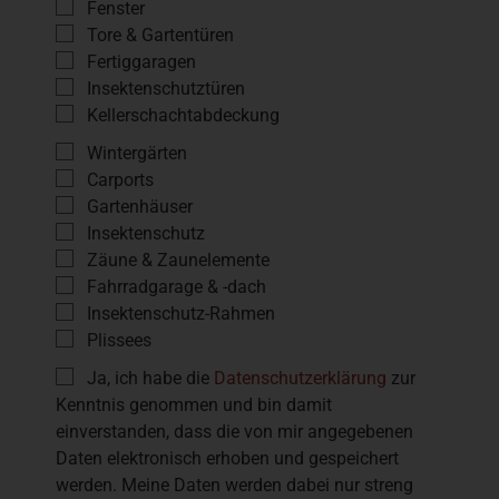
Fenster
Tore & Gartentüren
Fertiggaragen
Insektenschutztüren
Kellerschachtabdeckung
Wintergärten
Carports
Gartenhäuser
Insektenschutz
Zäune & Zaunelemente
Fahrradgarage & -dach
Insektenschutz-Rahmen
Plissees
Ja, ich habe die
Datenschutzerklärung
zur
Kenntnis genommen und bin damit
einverstanden, dass die von mir angegebenen
Daten elektronisch erhoben und gespeichert
werden. Meine Daten werden dabei nur streng