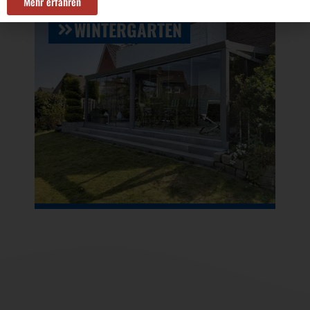
Mehr erfahren
WINTERGÄRTEN