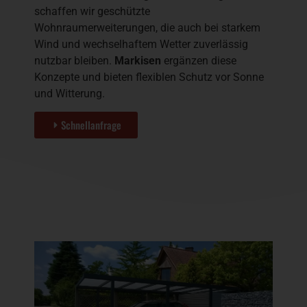
schaffen wir geschützte
Wohnraumerweiterungen, die auch bei starkem
Wind und wechselhaftem Wetter zuverlässig
nutzbar bleiben.
Markisen
ergänzen diese
Konzepte und bieten flexiblen Schutz vor Sonne
und Witterung.
Schnellanfrage