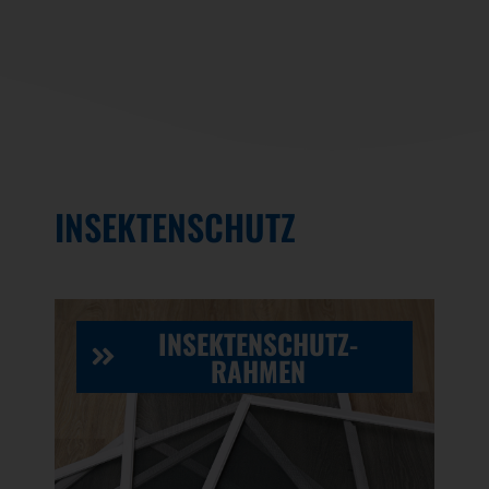
INSEKTENSCHUTZ
INSEKTENSCHUTZ-
RAHMEN