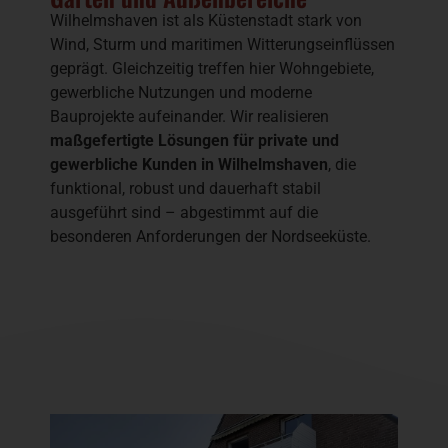
Wilhelmshaven ist als Küstenstadt stark von
Wind, Sturm und maritimen Witterungseinflüssen
geprägt. Gleichzeitig treffen hier Wohngebiete,
gewerbliche Nutzungen und moderne
Bauprojekte aufeinander. Wir realisieren
maßgefertigte Lösungen für private und
gewerbliche Kunden in Wilhelmshaven
, die
funktional, robust und dauerhaft stabil
ausgeführt sind – abgestimmt auf die
besonderen Anforderungen der Nordseeküste.