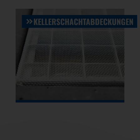
KELLERSCHACHTABDECKUNGEN