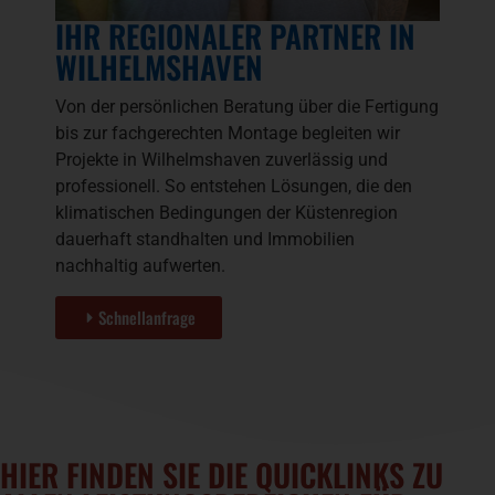
IHR REGIONALER PARTNER IN
WILHELMSHAVEN
Von der persönlichen Beratung über die Fertigung
bis zur fachgerechten Montage begleiten wir
Projekte in Wilhelmshaven zuverlässig und
professionell. So entstehen Lösungen, die den
klimatischen Bedingungen der Küstenregion
dauerhaft standhalten und Immobilien
nachhaltig aufwerten.
Schnellanfrage
HIER FINDEN SIE DIE QUICKLINKS ZU