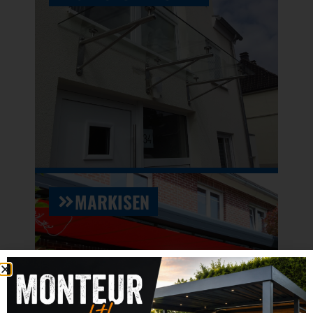
MARKISEN