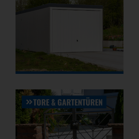
TORE & GARTENTÜREN