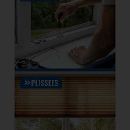
PLISSEES