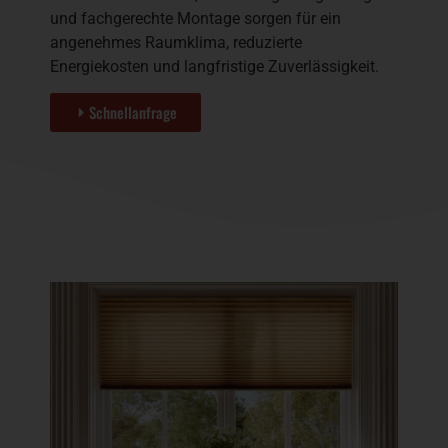
und fachgerechte Montage sorgen für ein
angenehmes Raumklima, reduzierte
Energiekosten und langfristige Zuverlässigkeit.
Schnellanfrage