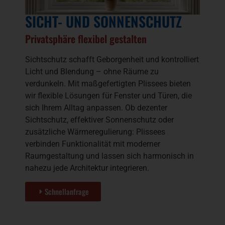
SICHT- UND SONNENSCHUTZ
Privatsphäre flexibel gestalten
Sichtschutz schafft Geborgenheit und kontrolliert
Licht und Blendung – ohne Räume zu
verdunkeln. Mit maßgefertigten Plissees bieten
wir flexible Lösungen für Fenster und Türen, die
sich Ihrem Alltag anpassen. Ob dezenter
Sichtschutz, effektiver Sonnenschutz oder
zusätzliche Wärmeregulierung: Plissees
verbinden Funktionalität mit moderner
Raumgestaltung und lassen sich harmonisch in
nahezu jede Architektur integrieren.
Schnellanfrage