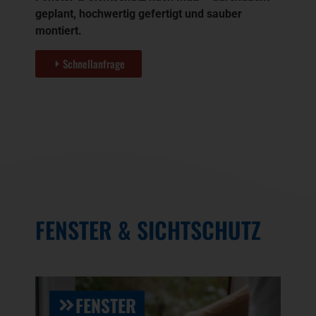
geplant, hochwertig gefertigt und sauber
montiert.
Schnellanfrage
FENSTER & SICHTSCHUTZ
FENSTER