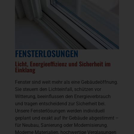
FENSTERLÖSUNGEN
Licht, Energieeffizienz und Sicherheit im
Einklang
Fenster sind weit mehr als eine Gebäudeöffnung.
Sie steuern den Lichteinfall, schützen vor
Witterung, beeinflussen den Energieverbrauch
und tragen entscheidend zur Sicherheit bei.
Unsere Fensterlösungen werden individuell
geplant und exakt auf Ihr Gebäude abgestimmt –
für Neubau, Sanierung oder Modernisierung.
Moderne Materialien, hochwertige Verglasungen