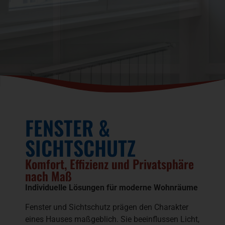
FENSTER &
SICHTSCHUTZ
Komfort, Effizienz und Privatsphäre
nach Maß
Individuelle Lösungen für moderne Wohnräume
Fenster und Sichtschutz prägen den Charakter
eines Hauses maßgeblich. Sie beeinflussen Licht,