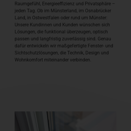
Raumgefühl, Energieeffizienz und Privatsphäre –
jeden Tag. Ob im Münsterland, im Osnabrücker
Land, in Ostwestfalen oder rund um Münster:
Unsere Kundinnen und Kunden wünschen sich
Lösungen, die funktional überzeugen, optisch
passen und langfristig zuverlässig sind. Genau
dafür entwickeln wir maßgefertigte Fenster- und
Sichtschutzlösungen, die Technik, Design und
Wohnkomfort miteinander verbinden.