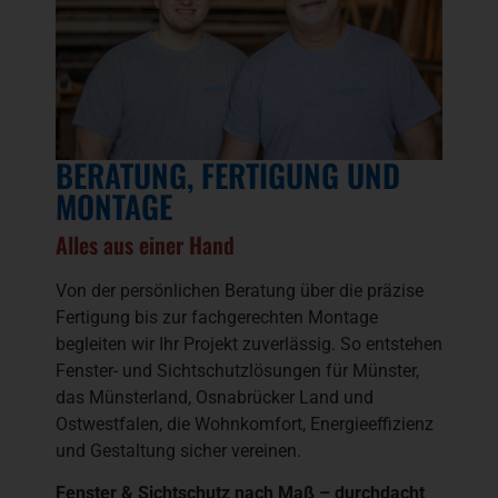
BERATUNG, FERTIGUNG UND
MONTAGE
Alles aus einer Hand
Von der persönlichen Beratung über die präzise
Fertigung bis zur fachgerechten Montage
begleiten wir Ihr Projekt zuverlässig. So entstehen
Fenster- und Sichtschutzlösungen für Münster,
das Münsterland, Osnabrücker Land und
Ostwestfalen, die Wohnkomfort, Energieeffizienz
und Gestaltung sicher vereinen.
Fenster & Sichtschutz nach Maß – durchdacht