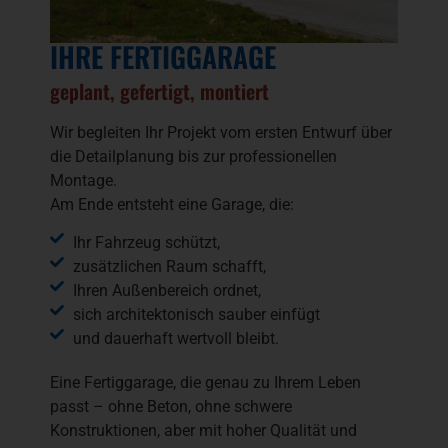
IHRE FERTIGGARAGE
geplant, gefertigt, montiert
Wir begleiten Ihr Projekt vom ersten Entwurf über
die Detailplanung bis zur professionellen
Montage.
Am Ende entsteht eine Garage, die:
Ihr Fahrzeug schützt,
zusätzlichen Raum schafft,
Ihren Außenbereich ordnet,
sich architektonisch sauber einfügt
und dauerhaft wertvoll bleibt.
Eine Fertiggarage, die genau zu Ihrem Leben
passt – ohne Beton, ohne schwere
Konstruktionen, aber mit hoher Qualität und