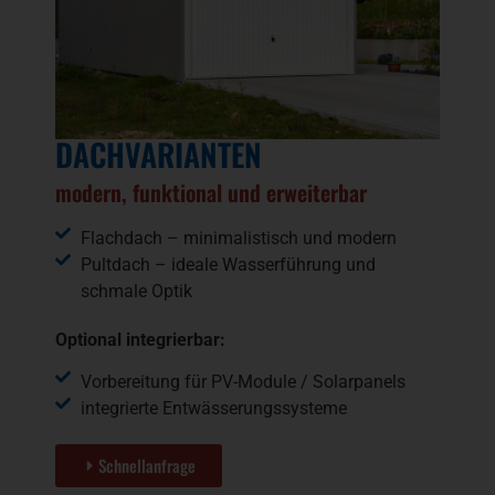
DACHVARIANTEN
modern, funktional und erweiterbar
Flachdach – minimalistisch und modern
Pultdach – ideale Wasserführung und
schmale Optik
Optional integrierbar:
Vorbereitung für PV-Module / Solarpanels
integrierte Entwässerungssysteme
Schnellanfrage