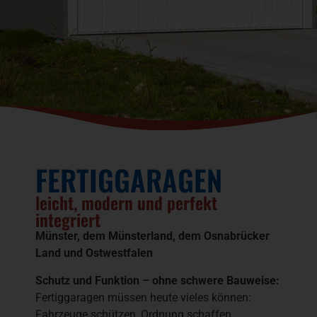
FERTIGGARAGEN
leicht, modern und perfekt
integriert
Münster, dem Münsterland, dem Osnabrücker
Land und Ostwestfalen
Schutz und Funktion – ohne schwere Bauweise:
Fertiggaragen müssen heute vieles können:
Fahrzeuge schützen, Ordnung schaffen,