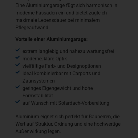
Eine Aluminiumgarage fügt sich harmonisch in
moderne Fassaden ein und bietet zugleich
maximale Lebensdauer bei minimalem
Pflegeaufwand.
Vorteile einer Aluminiumgarage:
extrem langlebig und nahezu wartungsfrei
moderne, klare Optik
vielfältige Farb- und Designoptionen
ideal kombinierbar mit Carports und
Zaunsystemen
geringes Eigengewicht und hohe
Formstabilität
auf Wunsch mit Solardach-Vorbereitung
Aluminium eignet sich perfekt für Bauherren, die
Wert auf Struktur, Ordnung und eine hochwertige
Außenwirkung legen.