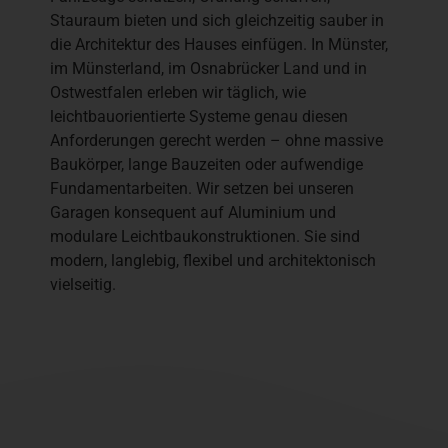
Stauraum bieten und sich gleichzeitig sauber in
die Architektur des Hauses einfügen. In Münster,
im Münsterland, im Osnabrücker Land und in
Ostwestfalen erleben wir täglich, wie
leichtbauorientierte Systeme genau diesen
Anforderungen gerecht werden – ohne massive
Baukörper, lange Bauzeiten oder aufwendige
Fundamentarbeiten. Wir setzen bei unseren
Garagen konsequent auf Aluminium und
modulare Leichtbaukonstruktionen. Sie sind
modern, langlebig, flexibel und architektonisch
vielseitig.