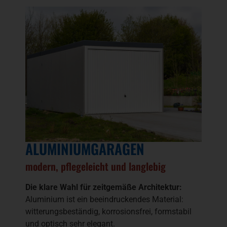
ALUMINIUMGARAGEN
modern, pflegeleicht und langlebig
Die klare Wahl für zeitgemäße Architektur:
Aluminium ist ein beeindruckendes Material:
witterungsbeständig, korrosionsfrei, formstabil
und optisch sehr elegant.