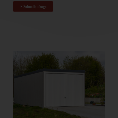
Schnellanfrage