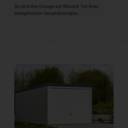
So wird Ihre Garage auf Wunsch Teil Ihres
energetischen Gesamtkonzepts.