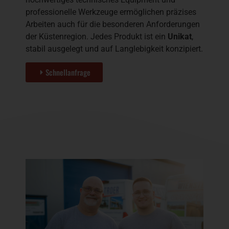
professionelle Werkzeuge ermöglichen präzises
Arbeiten auch für die besonderen Anforderungen
der Küstenregion. Jedes Produkt ist ein
Unikat
,
stabil ausgelegt und auf Langlebigkeit konzipiert.
Schnellanfrage