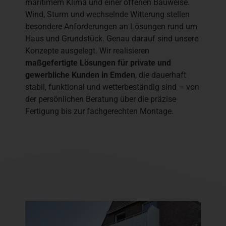
maritimem Klima und einer offenen Bauweise.
Wind, Sturm und wechselnde Witterung stellen
besondere Anforderungen an Lösungen rund um
Haus und Grundstück. Genau darauf sind unsere
Konzepte ausgelegt. Wir realisieren
maßgefertigte Lösungen für private und
gewerbliche Kunden in Emden
, die dauerhaft
stabil, funktional und wetterbeständig sind – von
der persönlichen Beratung über die präzise
Fertigung bis zur fachgerechten Montage.