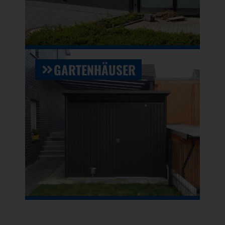
GARTENHÄUSER