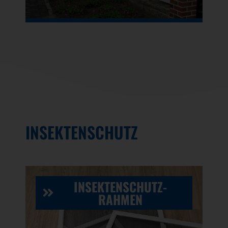
INSEKTENSCHUTZ
INSEKTENSCHUTZ-
RAHMEN