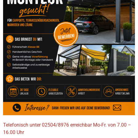
TERRASSENÜBERDACHUNGEN
Telefonisch unter 02504/8976 erreichbar Mo-Fr. von 7.00 –
16.00 Uhr