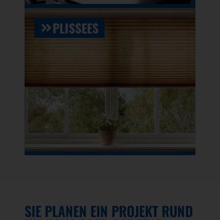
PLISSEES
SIE PLANEN EIN PROJEKT RUND