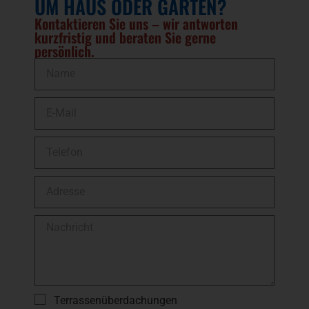
UM HAUS ODER GARTEN?
Kontaktieren Sie uns – wir antworten
kurzfristig und beraten Sie gerne
persönlich.
Terrassenüberdachungen