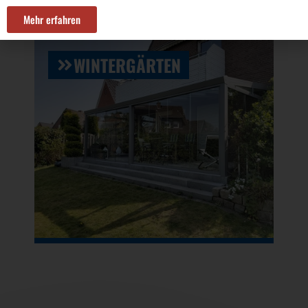
Mehr erfahren
WINTERGÄRTEN