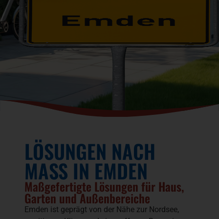
LÖSUNGEN NACH
MASS IN EMDEN
Maßgefertigte Lösungen für Haus,
Garten und Außenbereiche
Emden ist geprägt von der Nähe zur Nordsee,