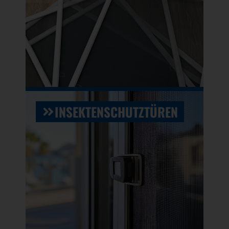
INSEKTENSCHUTZTÜREN