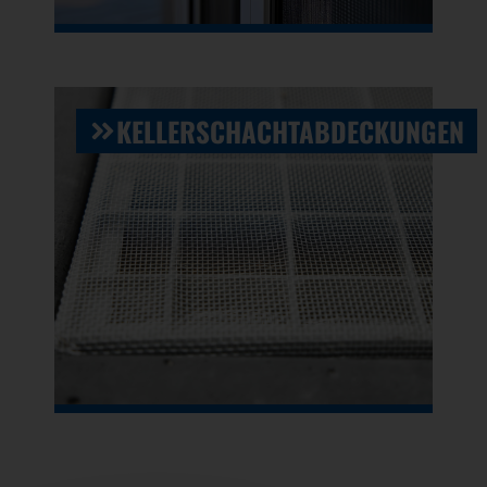
KELLERSCHACHTABDECKUNGEN