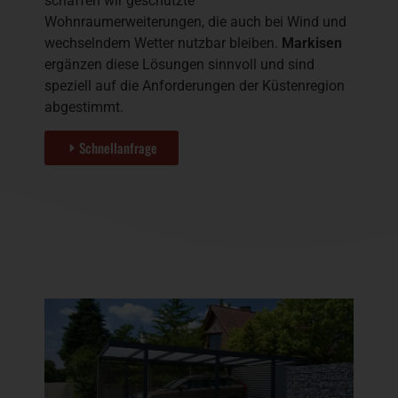
schaffen wir geschützte
Wohnraumerweiterungen, die auch bei Wind und
wechselndem Wetter nutzbar bleiben.
Markisen
ergänzen diese Lösungen sinnvoll und sind
speziell auf die Anforderungen der Küstenregion
abgestimmt.
Schnellanfrage