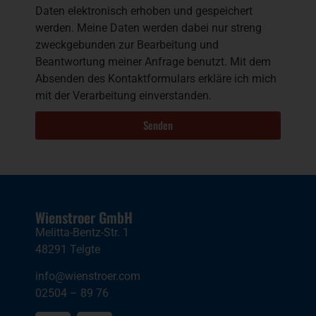
Daten elektronisch erhoben und gespeichert
werden. Meine Daten werden dabei nur streng
zweckgebunden zur Bearbeitung und
Beantwortung meiner Anfrage benutzt. Mit dem
Absenden des Kontaktformulars erkläre ich mich
mit der Verarbeitung einverstanden.
Senden
Wienstroer GmbH
Melitta-Bentz-Str. 1
48291 Telgte
info@wienstroer.com
02504 – 89 76