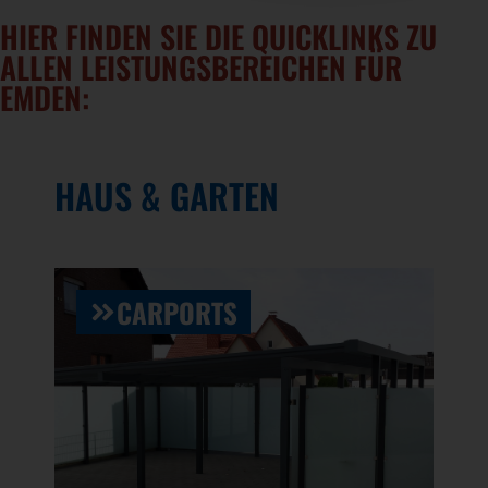
HIER FINDEN SIE DIE QUICKLINKS ZU
ALLEN LEISTUNGSBEREICHEN FÜR
EMDEN:
HAUS & GARTEN
CARPORTS