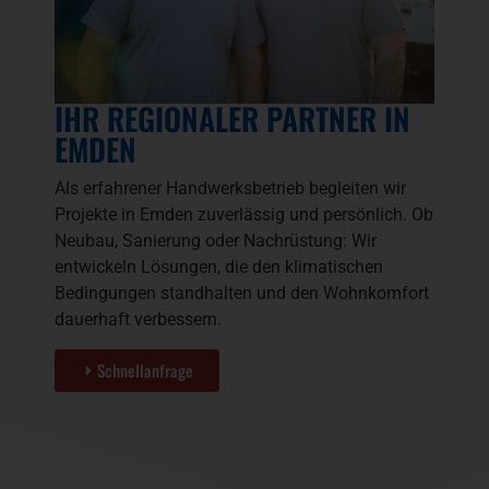
IHR REGIONALER PARTNER IN
EMDEN
Als erfahrener Handwerksbetrieb begleiten wir
Projekte in Emden zuverlässig und persönlich. Ob
Neubau, Sanierung oder Nachrüstung: Wir
entwickeln Lösungen, die den klimatischen
Bedingungen standhalten und den Wohnkomfort
dauerhaft verbessern.
Schnellanfrage