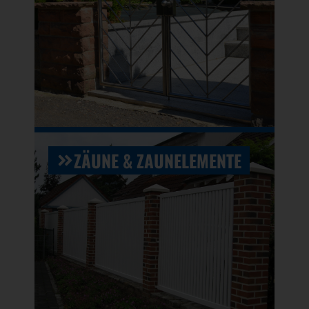
ZÄUNE & ZAUNELEMENTE