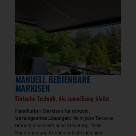
MANUELL BEDIENBARE
MARKISEN
Einfache Technik, die zuverlässig bleibt
Handkurbel-Markisen für robuste,
wartungsarme Lösungen:
Nicht jede Terrasse
braucht eine elektrische Steuerung. Viele
Kundinnen und Kunden entscheiden sich