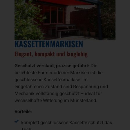
KASSETTENMARKISEN
Elegant, kompakt und langlebig
Geschützt verstaut, präzise geführt:
Die
beliebteste Form moderner Markisen ist die
geschlossene Kassettenmarkise. Im
eingefahrenen Zustand sind Bespannung und
Mechanik vollständig geschützt – ideal für
wechselhafte Witterung im Münsterland.
Vorteile:
komplett geschlossene Kassette schützt das
Tuch