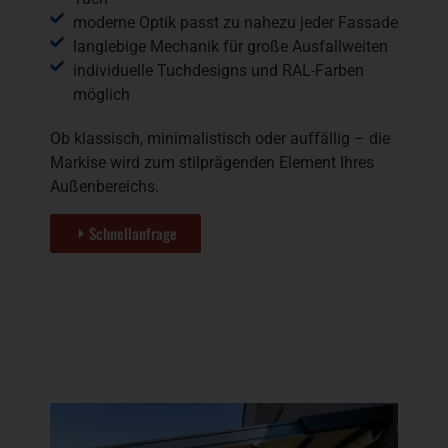
moderne Optik passt zu nahezu jeder Fassade
langlebige Mechanik für große Ausfallweiten
individuelle Tuchdesigns und RAL-Farben
möglich
Ob klassisch, minimalistisch oder auffällig – die
Markise wird zum stilprägenden Element Ihres
Außenbereichs.
Schnellanfrage