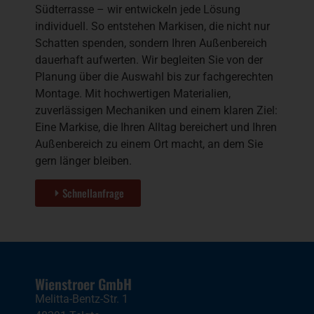
Südterrasse – wir entwickeln jede Lösung
individuell. So entstehen Markisen, die nicht nur
Schatten spenden, sondern Ihren Außenbereich
dauerhaft aufwerten. Wir begleiten Sie von der
Planung über die Auswahl bis zur fachgerechten
Montage. Mit hochwertigen Materialien,
zuverlässigen Mechaniken und einem klaren Ziel:
Eine Markise, die Ihren Alltag bereichert und Ihren
Außenbereich zu einem Ort macht, an dem Sie
gern länger bleiben.
Schnellanfrage
Wienstroer GmbH
Melitta-Bentz-Str. 1