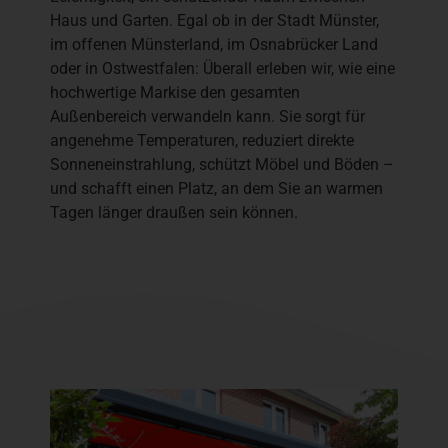
Haus und Garten. Egal ob in der Stadt Münster,
im offenen Münsterland, im Osnabrücker Land
oder in Ostwestfalen: Überall erleben wir, wie eine
hochwertige Markise den gesamten
Außenbereich verwandeln kann. Sie sorgt für
angenehme Temperaturen, reduziert direkte
Sonneneinstrahlung, schützt Möbel und Böden –
und schafft einen Platz, an dem Sie an warmen
Tagen länger draußen sein können.