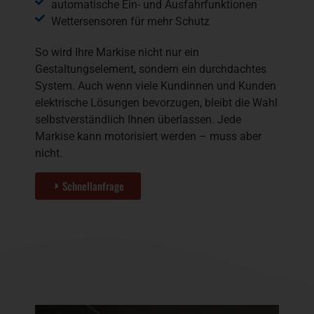
automatische Ein- und Ausfahrfunktionen
Wettersensoren für mehr Schutz
So wird Ihre Markise nicht nur ein
Gestaltungselement, sondern ein durchdachtes
System. Auch wenn viele Kundinnen und Kunden
elektrische Lösungen bevorzugen, bleibt die Wahl
selbstverständlich Ihnen überlassen. Jede
Markise kann motorisiert werden – muss aber
nicht.
Schnellanfrage