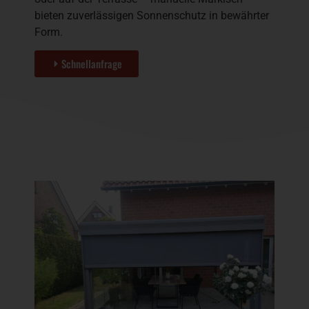
bieten zuverlässigen Sonnenschutz in bewährter
Form.
Schnellanfrage