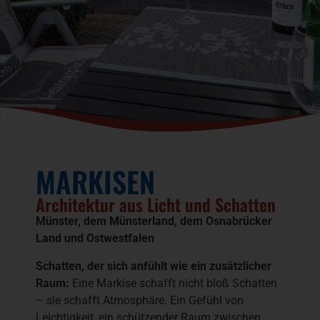
MARKISEN
Architektur aus Licht und Schatten
Münster, dem Münsterland, dem Osnabrücker
Land und Ostwestfalen
Schatten, der sich anfühlt wie ein zusätzlicher
Raum:
Eine Markise schafft nicht bloß Schatten
– sie schafft Atmosphäre. Ein Gefühl von
Leichtigkeit, ein schützender Raum zwischen