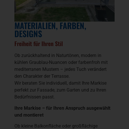
MATERIALIEN, FARBEN,
DESIGNS
Freiheit für Ihren Stil
Ob zurückhaltend in Naturtönen, modern in
kühlen Graublau-Nuancen oder farbenfroh mit
mediterranen Mustern – jedes Tuch verändert
den Charakter der Terrasse.
Wir beraten Sie individuell, damit Ihre Markise
perfekt zur Fassade, zum Garten und zu Ihren
Bedürfnissen passt.
Ihre Markise – für Ihren Anspruch ausgewählt
und montieret
Ob kleine Balkonfläche oder großflächige