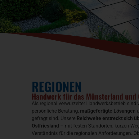
REGIONEN
Handwerk für das Münsterland und 
Als regional verwurzelter Handwerksbetrieb sind w
persönliche Beratung,
maßgefertigte Lösungen
u
gefragt sind. Unsere
Reichweite erstreckt sich 
Ostfriesland
– mit festen Standorten, kurzen We
Verständnis für die regionalen Anforderungen. O