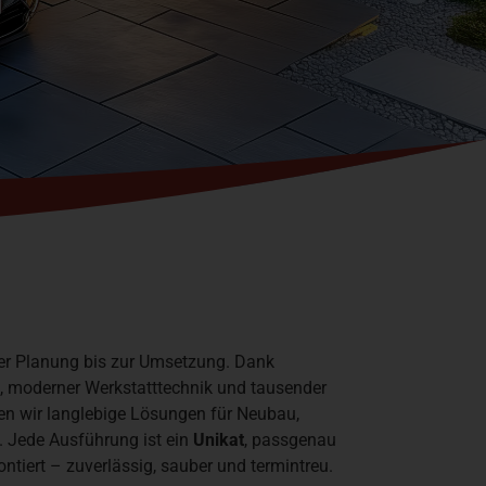
r Planung bis zur Umsetzung. Dank
, moderner Werkstatttechnik und tausender
ren wir langlebige Lösungen für Neubau,
 Jede Ausführung ist ein
Unikat
, passgenau
ntiert – zuverlässig, sauber und termintreu.