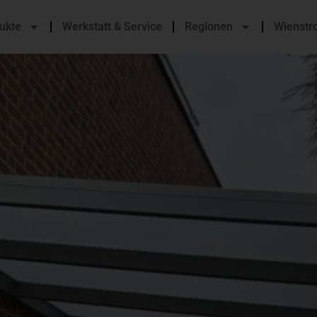
ukte
Werkstatt & Service
Regionen
Wienstr