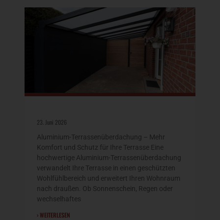
23. Juni 2026
Aluminium-Terrassenüberdachung – Mehr
Komfort und Schutz für Ihre Terrasse Eine
hochwertige Aluminium-Terrassenüberdachung
verwandelt Ihre Terrasse in einen geschützten
Wohlfühlbereich und erweitert Ihren Wohnraum
nach draußen. Ob Sonnenschein, Regen oder
wechselhaftes
› WEITERLESEN