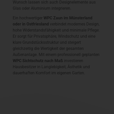
Wunsch lassen sich auch Designelemente aus
Glas oder Aluminium integrieren.
Ein hochwertiger
WPC Zaun im Münsterland
oder in Ostfriesland
verbindet modernes Design,
hohe Widerstandsfähigkeit und minimale Pflege.
Er sorgt für Privatsphäre, Windschutz und eine
klare Grundstücksstruktur und steigert
gleichzeitig die Wertigkeit der gesamten
Außenanlage. Mit einem professionell geplanten
WPC Sichtschutz nach Maß
investieren
Hausbesitzer in Langlebigkeit, Ästhetik und
dauerhaften Komfort im eigenen Garten.