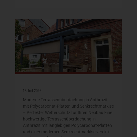
12. Juni 2026
Moderne Terrassenüberdachung in Anthrazit
mit Polycarbonat-Platten und Senkrechtmarkise
– Perfekter Wetterschutz für Ihren Neubau Eine
hochwertige Terrassenüberdachung in
Anthrazit mit langlebigen Polycarbonat-Platten
und einer modernen Senkrechtmarkise vereint