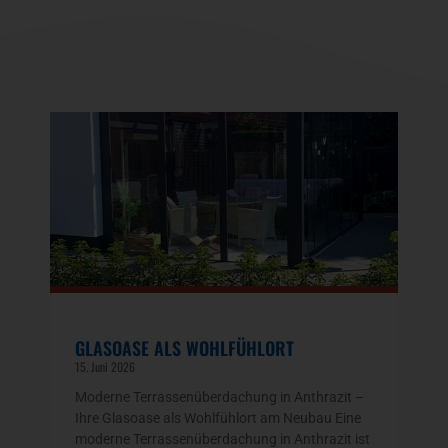
GLASOASE ALS WOHLFÜHLORT
15. Juni 2026
Moderne Terrassenüberdachung in Anthrazit –
Ihre Glasoase als Wohlfühlort am Neubau Eine
moderne Terrassenüberdachung in Anthrazit ist