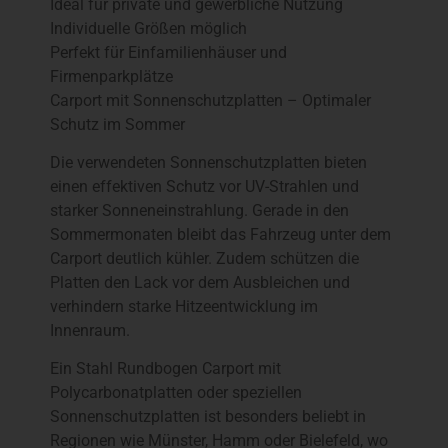
Ideal für private und gewerbliche Nutzung
Individuelle Größen möglich
Perfekt für Einfamilienhäuser und
Firmenparkplätze
Carport mit Sonnenschutzplatten – Optimaler
Schutz im Sommer
Die verwendeten Sonnenschutzplatten bieten
einen effektiven Schutz vor UV-Strahlen und
starker Sonneneinstrahlung. Gerade in den
Sommermonaten bleibt das Fahrzeug unter dem
Carport deutlich kühler. Zudem schützen die
Platten den Lack vor dem Ausbleichen und
verhindern starke Hitzeentwicklung im
Innenraum.
Ein Stahl Rundbogen Carport mit
Polycarbonatplatten oder speziellen
Sonnenschutzplatten ist besonders beliebt in
Regionen wie Münster, Hamm oder Bielefeld, wo