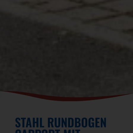
STAHL RUNDBOGEN