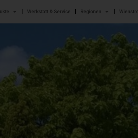
ukte
Werkstatt & Service
Regionen
Wienstr