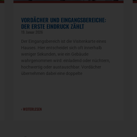
VORDÄCHER UND EINGANGSBEREICHE:
DER ERSTE EINDRUCK ZÄHLT
19. Januar 2026
Der Eingangsbereich ist die Visitenkarte eines
Hauses. Hier entscheidet sich oft innerhalb
weniger Sekunden, wie ein Gebäude
wahrgenommen wird: einladend oder nüchtern,
hochwertig oder austauschbar. Vordächer
übernehmen dabei eine doppelte
› WEITERLESEN