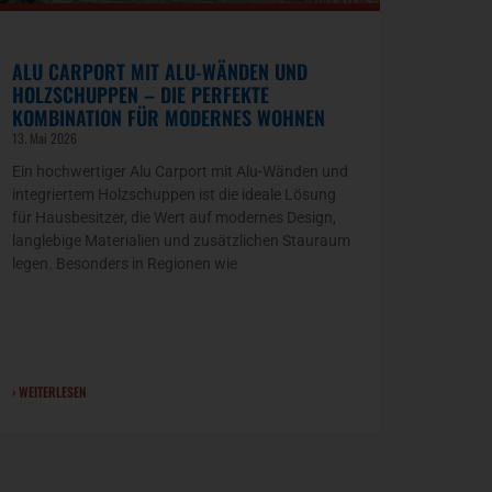
ALU CARPORT MIT ALU-WÄNDEN UND
HOLZSCHUPPEN – DIE PERFEKTE
KOMBINATION FÜR MODERNES WOHNEN
13. Mai 2026
Ein hochwertiger Alu Carport mit Alu-Wänden und
integriertem Holzschuppen ist die ideale Lösung
für Hausbesitzer, die Wert auf modernes Design,
langlebige Materialien und zusätzlichen Stauraum
legen. Besonders in Regionen wie
› WEITERLESEN