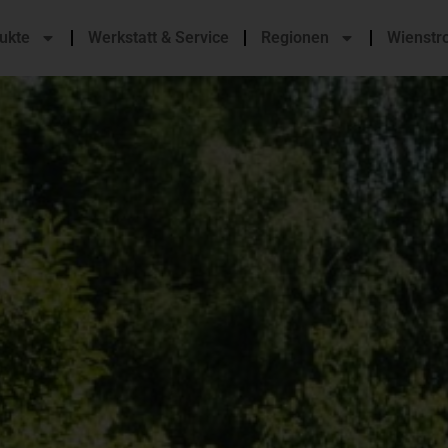
ukte
Werkstatt & Service
Regionen
Wienstr