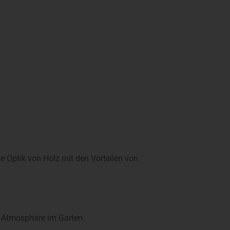
e Optik von Holz mit den Vorteilen von
e Atmosphäre im Garten.